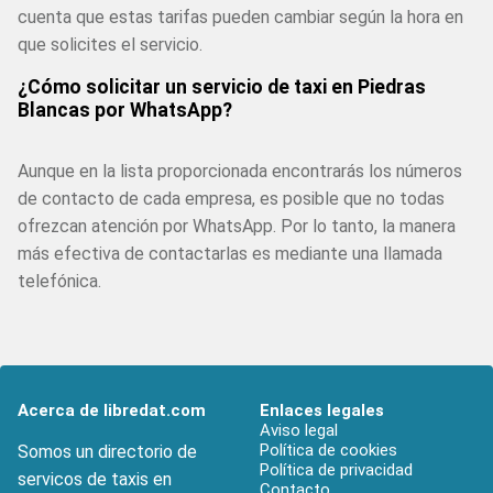
cuenta que estas tarifas pueden cambiar según la hora en
que solicites el servicio.
¿Cómo solicitar un servicio de taxi en Piedras
Blancas por WhatsApp?
Aunque en la lista proporcionada encontrarás los números
de contacto de cada empresa, es posible que no todas
ofrezcan atención por WhatsApp. Por lo tanto, la manera
más efectiva de contactarlas es mediante una llamada
telefónica.
Acerca de libredat.com
Enlaces legales
Aviso legal
Política de cookies
Somos un directorio de
Política de privacidad
servicos de taxis en
Contacto