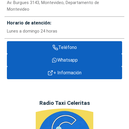
Av. Burgues 3143, Montevideo, Departamento de
Montevideo
Horario de atención:
Lunes a domingo 24 horas
Teléfono
Whatsapp
+ Información
Radio Taxi Celeritas