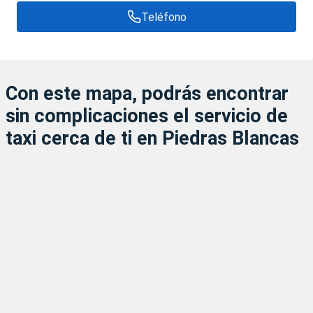
Teléfono
Con este mapa, podrás encontrar
sin complicaciones el servicio de
taxi cerca de ti en Piedras Blancas