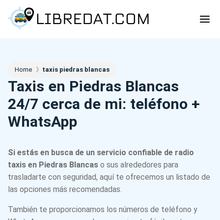
Home
》
taxis piedras blancas
Taxis en Piedras Blancas
24/7 cerca de mi: teléfono +
WhatsApp
Si estás en busca de un servicio confiable de radio
taxis en Piedras Blancas
o sus alrededores para
trasladarte con seguridad, aquí te ofrecemos un listado de
las opciones más recomendadas.
También te proporcionamos los números de teléfono y