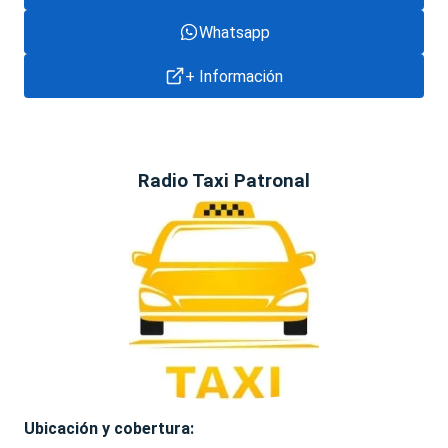
Whatsapp
+ Información
Radio Taxi Patronal
Ubicación y cobertura: