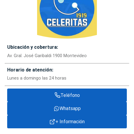
Ubicación y cobertura:
Av. Gral. José Garibaldi 1900 Montevideo
Horario de atención:
Lunes a domingo las 24 horas
Teléfono
Whatsapp
+ Información