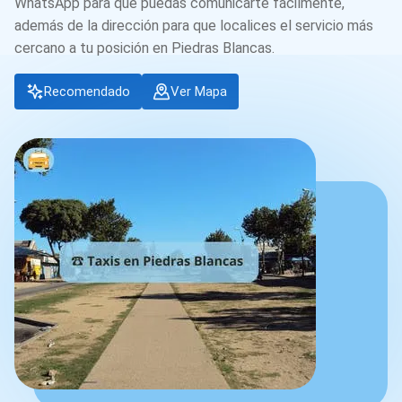
WhatsApp para que puedas comunicarte fácilmente,
además de la dirección para que localices el servicio más
cercano a tu posición en Piedras Blancas.
Recomendado
Ver Mapa