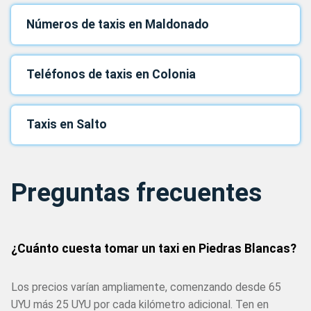
Números de taxis en Maldonado
Teléfonos de taxis en Colonia
Taxis en Salto
Preguntas frecuentes
¿Cuánto cuesta tomar un taxi en Piedras Blancas?
Los precios varían ampliamente, comenzando desde 65
UYU más 25 UYU por cada kilómetro adicional. Ten en