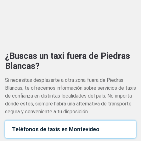
¿Buscas un taxi fuera de Piedras
Blancas?
Si necesitas desplazarte a otra zona fuera de Piedras
Blancas, te ofrecemos información sobre servicios de taxis
de confianza en distintas localidades del país. No importa
dónde estés, siempre habrá una alternativa de transporte
segura y conveniente a tu disposición.
Teléfonos de taxis en Montevideo