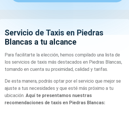
Servicio de Taxis en Piedras
Blancas a tu alcance
Para facilitarte la elección, hemos compilado una lista de
los servicios de taxis más destacados en Piedras Blancas,
tomando en cuenta su proximidad, calidad y tarifas.
De esta manera, podrás optar por el servicio que mejor se
ajuste a tus necesidades y que esté más próximo a tu
ubicación.
Aquí te presentamos nuestras
recomendaciones de taxis en Piedras Blancas: