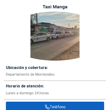
Taxi Manga
Ubicación y cobertura:
Departamento de Montevideo
Horario de atención:
Lunes a domingo 24 horas
Teléfono