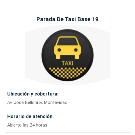
Parada De Taxi Base 19
Ubicación y cobertura:
Av. José Belloni &, Montevideo
Horario de atención:
Abierto las 24 horas