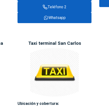
Teléfono 2
Whatsapp
na
Taxi terminal San Carlos
Ubicación y cobertura: