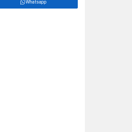
Whatsapp