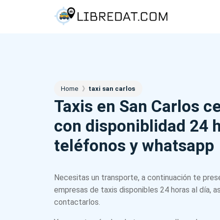
Home
》
taxi san carlos
Taxis en San Carlos c
con disponiblidad 24 
teléfonos y whatsapp
Necesitas un transporte, a continuación te pre
empresas de taxis disponibles 24 horas al día, 
contactarlos.