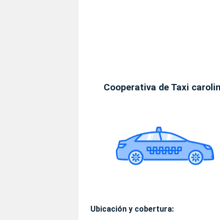
Cooperativa de Taxi caroli
Ubicación y cobertura: