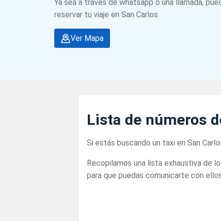
Ya sea a través de whatsapp o una llamada, pued
reservar tu viaje en San Carlos.
Ver Mapa
Lista de números d
Si estás buscando un taxi en San Carlo
Recopilamos una lista exhaustiva de l
para que puedas comunicarte con ellos 