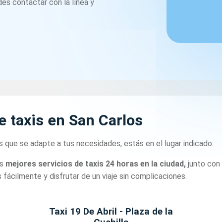
es contactar con la línea y
e taxis en San Carlos
s que se adapte a tus necesidades, estás en el lugar indicado.
os
mejores servicios de taxis 24 horas en la ciudad,
junto con
fácilmente y disfrutar de un viaje sin complicaciones.
Taxi 19 De Abril - Plaza de la