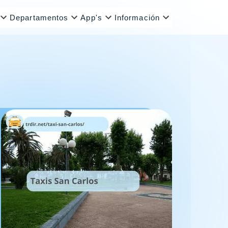
Departamentos
App's
Información