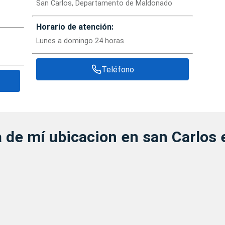
San Carlos, Departamento de Maldonado
Horario de atención:
Lunes a domingo 24 horas
Teléfono
a de mí ubicacion en san Carlos 