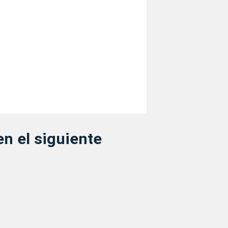
en el siguiente