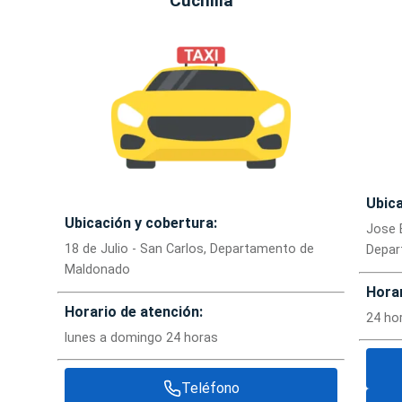
Cuchilla
Ubica
Ubicación y cobertura:
Jose 
18 de Julio - San Carlos, Departamento de
Depar
Maldonado
Horar
Horario de atención:
24 ho
lunes a domingo 24 horas
Teléfono