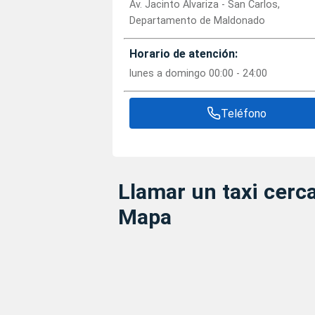
Av. Jacinto Alvariza - San Carlos,
Departamento de Maldonado
Horario de atención:
lunes a domingo 00:00 - 24:00
Teléfono
Llamar un taxi cerc
Mapa