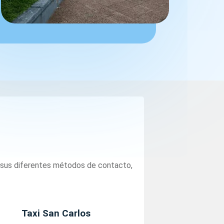
 sus diferentes métodos de contacto,
Taxi San Carlos