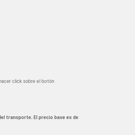
hacer click sobre el botón
el transporte. El precio base es de